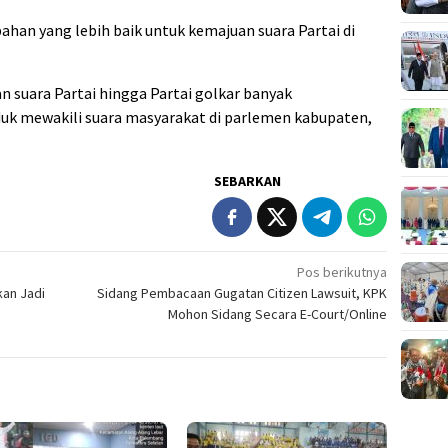
n yang lebih baik untuk kemajuan suara Partai di
 suara Partai hingga Partai golkar banyak
uk mewakili suara masyarakat di parlemen kabupaten,
SEBARKAN
Pos berikutnya
kan Jadi
Sidang Pembacaan Gugatan Citizen Lawsuit, KPK
Mohon Sidang Secara E-Court/Online