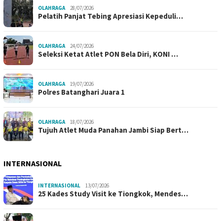
OLAHRAGA
28/07/2026
Pelatih Panjat Tebing Apresiasi Kepeduli…
OLAHRAGA
24/07/2026
Seleksi Ketat Atlet PON Bela Diri, KONI …
OLAHRAGA
19/07/2026
Polres Batanghari Juara 1
OLAHRAGA
18/07/2026
Tujuh Atlet Muda Panahan Jambi Siap Bert…
INTERNASIONAL
INTERNASIONAL
13/07/2026
25 Kades Study Visit ke Tiongkok, Mendes…