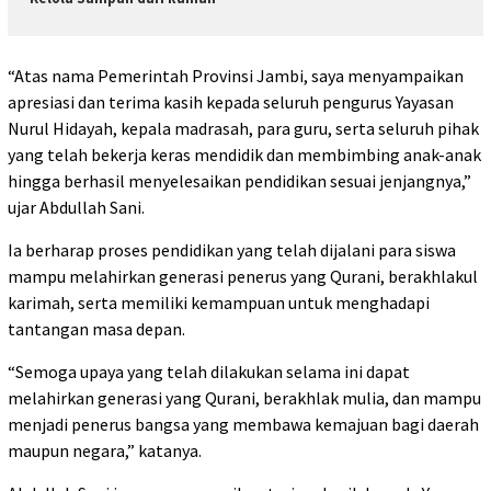
“Atas nama Pemerintah Provinsi Jambi, saya menyampaikan
apresiasi dan terima kasih kepada seluruh pengurus Yayasan
Nurul Hidayah, kepala madrasah, para guru, serta seluruh pihak
yang telah bekerja keras mendidik dan membimbing anak-anak
hingga berhasil menyelesaikan pendidikan sesuai jenjangnya,”
ujar Abdullah Sani.
Ia berharap proses pendidikan yang telah dijalani para siswa
mampu melahirkan generasi penerus yang Qurani, berakhlakul
karimah, serta memiliki kemampuan untuk menghadapi
tantangan masa depan.
“Semoga upaya yang telah dilakukan selama ini dapat
melahirkan generasi yang Qurani, berakhlak mulia, dan mampu
menjadi penerus bangsa yang membawa kemajuan bagi daerah
maupun negara,” katanya.