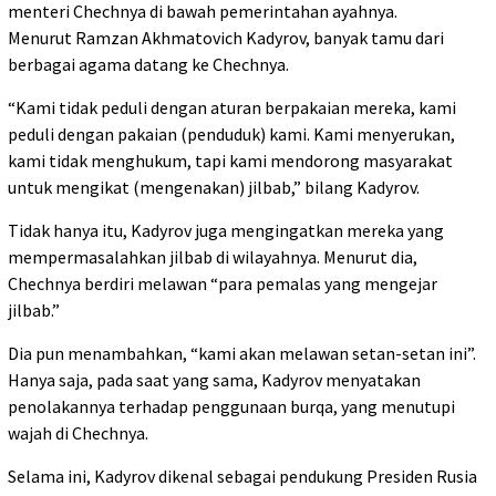
menteri Chechnya di bawah pemerintahan ayahnya.
Menurut Ramzan Akhmatovich Kadyrov, banyak tamu dari
berbagai agama datang ke Chechnya.
“Kami tidak peduli dengan aturan berpakaian mereka, kami
peduli dengan pakaian (penduduk) kami. Kami menyerukan,
kami tidak menghukum, tapi kami mendorong masyarakat
untuk mengikat (mengenakan) jilbab,” bilang Kadyrov.
Tidak hanya itu, Kadyrov juga mengingatkan mereka yang
mempermasalahkan jilbab di wilayahnya. Menurut dia,
Chechnya berdiri melawan “para pemalas yang mengejar
jilbab.”
Dia pun menambahkan, “kami akan melawan setan-setan ini”.
Hanya saja, pada saat yang sama, Kadyrov menyatakan
penolakannya terhadap penggunaan burqa, yang menutupi
wajah di Chechnya.
Selama ini, Kadyrov dikenal sebagai pendukung Presiden Rusia