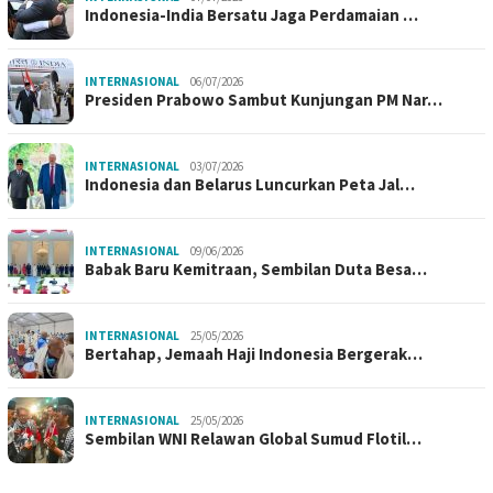
Indonesia-India Bersatu Jaga Perdamaian …
INTERNASIONAL
06/07/2026
Presiden Prabowo Sambut Kunjungan PM Nar…
INTERNASIONAL
03/07/2026
Indonesia dan Belarus Luncurkan Peta Jal…
INTERNASIONAL
09/06/2026
Babak Baru Kemitraan, Sembilan Duta Besa…
INTERNASIONAL
25/05/2026
Bertahap, Jemaah Haji Indonesia Bergerak…
INTERNASIONAL
25/05/2026
Sembilan WNI Relawan Global Sumud Flotil…