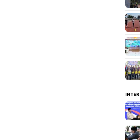
INTER