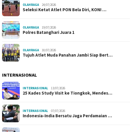
OLAHRAGA
24/07/2026
Seleksi Ketat Atlet PON Bela Diri, KONI …
OLAHRAGA
19/07/2026
Polres Batanghari Juara 1
OLAHRAGA
18/07/2026
Tujuh Atlet Muda Panahan Jambi Siap Bert…
INTERNASIONAL
INTERNASIONAL
13/07/2026
25 Kades Study Visit ke Tiongkok, Mendes…
INTERNASIONAL
07/07/2026
Indonesia-India Bersatu Jaga Perdamaian …