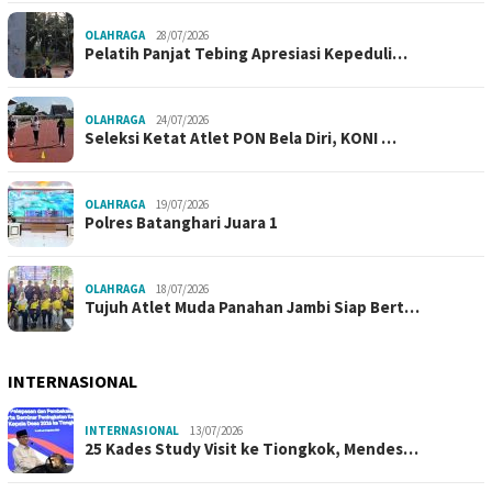
OLAHRAGA
28/07/2026
Pelatih Panjat Tebing Apresiasi Kepeduli…
OLAHRAGA
24/07/2026
Seleksi Ketat Atlet PON Bela Diri, KONI …
OLAHRAGA
19/07/2026
Polres Batanghari Juara 1
OLAHRAGA
18/07/2026
Tujuh Atlet Muda Panahan Jambi Siap Bert…
INTERNASIONAL
INTERNASIONAL
13/07/2026
25 Kades Study Visit ke Tiongkok, Mendes…