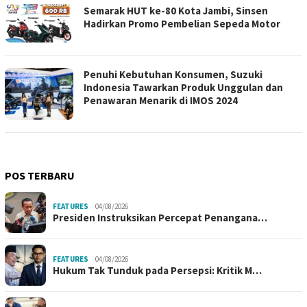
Semarak HUT ke-80 Kota Jambi, Sinsen
Hadirkan Promo Pembelian Sepeda Motor
Penuhi Kebutuhan Konsumen, Suzuki
Indonesia Tawarkan Produk Unggulan dan
Penawaran Menarik di IMOS 2024
POS TERBARU
FEATURES
04/08/2026
Presiden Instruksikan Percepat Penangana…
FEATURES
04/08/2026
Hukum Tak Tunduk pada Persepsi: Kritik M…