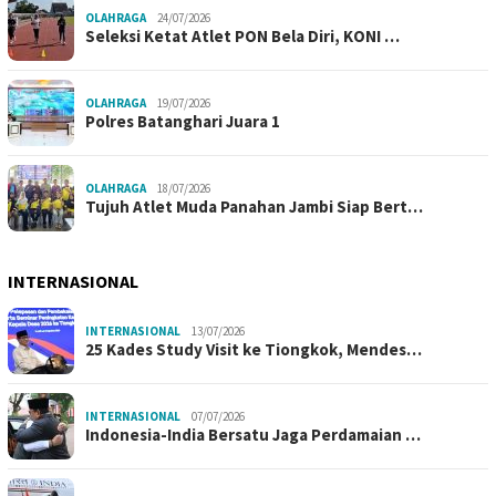
OLAHRAGA
24/07/2026
Seleksi Ketat Atlet PON Bela Diri, KONI …
OLAHRAGA
19/07/2026
Polres Batanghari Juara 1
OLAHRAGA
18/07/2026
Tujuh Atlet Muda Panahan Jambi Siap Bert…
INTERNASIONAL
INTERNASIONAL
13/07/2026
25 Kades Study Visit ke Tiongkok, Mendes…
INTERNASIONAL
07/07/2026
Indonesia-India Bersatu Jaga Perdamaian …