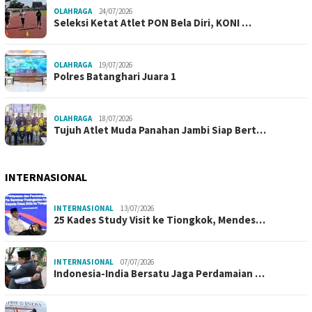
OLAHRAGA
24/07/2026
Seleksi Ketat Atlet PON Bela Diri, KONI …
OLAHRAGA
19/07/2026
Polres Batanghari Juara 1
OLAHRAGA
18/07/2026
Tujuh Atlet Muda Panahan Jambi Siap Bert…
INTERNASIONAL
INTERNASIONAL
13/07/2026
25 Kades Study Visit ke Tiongkok, Mendes…
INTERNASIONAL
07/07/2026
Indonesia-India Bersatu Jaga Perdamaian …