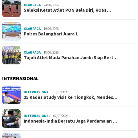
OLAHRAGA
24/07/2026
Seleksi Ketat Atlet PON Bela Diri, KONI …
OLAHRAGA
19/07/2026
Polres Batanghari Juara 1
OLAHRAGA
18/07/2026
Tujuh Atlet Muda Panahan Jambi Siap Bert…
INTERNASIONAL
INTERNASIONAL
13/07/2026
25 Kades Study Visit ke Tiongkok, Mendes…
INTERNASIONAL
07/07/2026
Indonesia-India Bersatu Jaga Perdamaian …