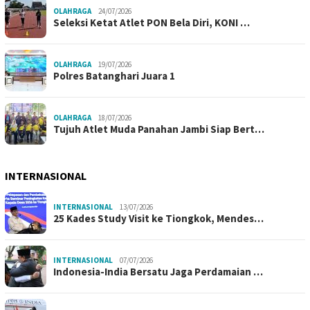
OLAHRAGA
24/07/2026
Seleksi Ketat Atlet PON Bela Diri, KONI …
OLAHRAGA
19/07/2026
Polres Batanghari Juara 1
OLAHRAGA
18/07/2026
Tujuh Atlet Muda Panahan Jambi Siap Bert…
INTERNASIONAL
INTERNASIONAL
13/07/2026
25 Kades Study Visit ke Tiongkok, Mendes…
INTERNASIONAL
07/07/2026
Indonesia-India Bersatu Jaga Perdamaian …