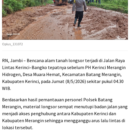
Oplus_131072
RN, Jambi – Bencana alam tanah longsor terjadi di Jalan Raya
Lintas Kerinci–Bangko tepatnya sebelum PH Kerinci Merangin
Hidrogen, Desa Muara Hemat, Kecamatan Batang Merangin,
Kabupaten Kerinci, pada Jumat (8/5/2026) sekitar pukul 04.30
WIB.
Berdasarkan hasil pemantauan personel Polsek Batang
Merangin, material longsor sempat menutupi badan jalan yang
menjadi akses penghubung antara Kabupaten Kerinci dan
Kabupaten Merangin sehingga mengganggu arus lalu lintas di
lokasi tersebut.