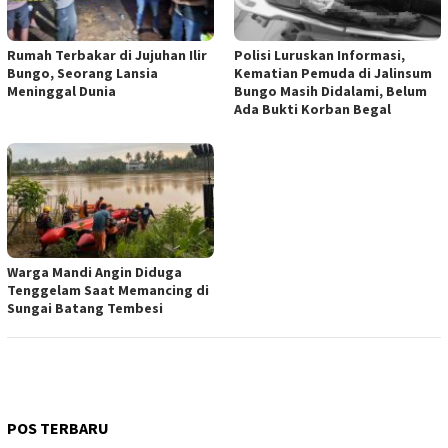
Rumah Terbakar di Jujuhan Ilir
Polisi Luruskan Informasi,
Bungo, Seorang Lansia
Kematian Pemuda di Jalinsum
Meninggal Dunia
Bungo Masih Didalami, Belum
Ada Bukti Korban Begal
Warga Mandi Angin Diduga
Tenggelam Saat Memancing di
Sungai Batang Tembesi
POS TERBARU