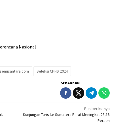
erencana Nasional
asenusantara.com
Seleksi CPNS 2024
SEBARKAN
Pos berikutnya
uk
Kunjungan Turis ke Sumatera Barat Meningkat 28,18
Persen