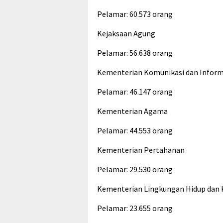
Pelamar: 60.573 orang
Kejaksaan Agung
Pelamar: 56.638 orang
Kementerian Komunikasi dan Inform
Pelamar: 46.147 orang
Kementerian Agama
Pelamar: 44.553 orang
Kementerian Pertahanan
Pelamar: 29.530 orang
Kementerian Lingkungan Hidup dan
Pelamar: 23.655 orang