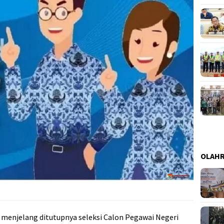
OLAH
 menjelang ditutupnya seleksi Calon Pegawai Negeri