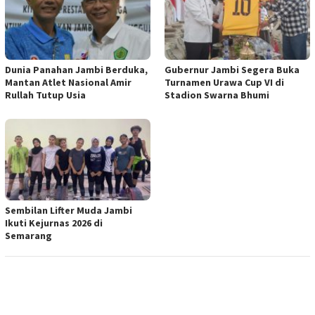
Dunia Panahan Jambi Berduka,
Gubernur Jambi Segera Buka
Mantan Atlet Nasional Amir
Turnamen Urawa Cup VI di
Rullah Tutup Usia
Stadion Swarna Bhumi
Sembilan Lifter Muda Jambi
Ikuti Kejurnas 2026 di
Semarang