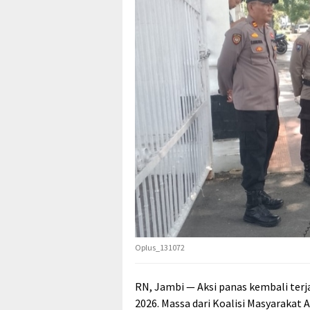
Oplus_131072
RN, Jambi — Aksi panas kembali terja
2026. Massa dari Koalisi Masyarakat