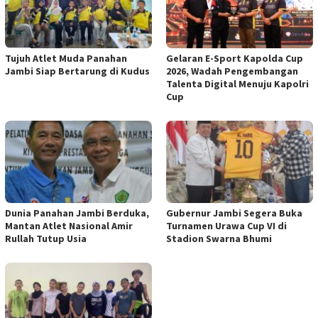
Tujuh Atlet Muda Panahan
Gelaran E-Sport Kapolda Cup
Jambi Siap Bertarung di Kudus
2026, Wadah Pengembangan
Talenta Digital Menuju Kapolri
Cup
Dunia Panahan Jambi Berduka,
Gubernur Jambi Segera Buka
Mantan Atlet Nasional Amir
Turnamen Urawa Cup VI di
Rullah Tutup Usia
Stadion Swarna Bhumi