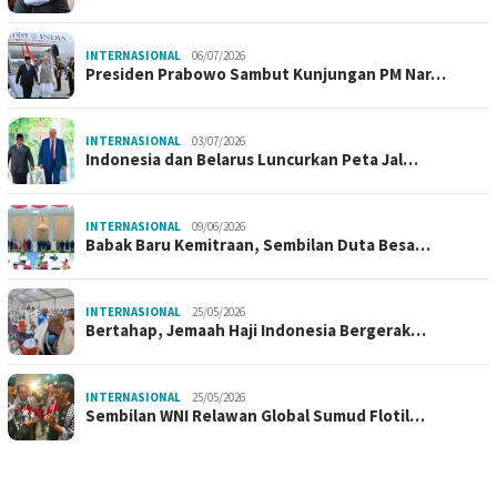
INTERNASIONAL
06/07/2026
Presiden Prabowo Sambut Kunjungan PM Nar…
INTERNASIONAL
03/07/2026
Indonesia dan Belarus Luncurkan Peta Jal…
INTERNASIONAL
09/06/2026
Babak Baru Kemitraan, Sembilan Duta Besa…
INTERNASIONAL
25/05/2026
Bertahap, Jemaah Haji Indonesia Bergerak…
INTERNASIONAL
25/05/2026
Sembilan WNI Relawan Global Sumud Flotil…