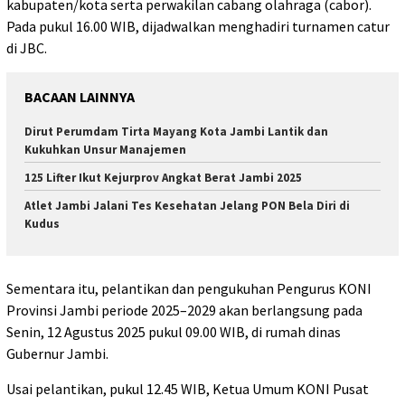
kabupaten/kota serta perwakilan cabang olahraga (cabor).
Pada pukul 16.00 WIB, dijadwalkan menghadiri turnamen catur
di JBC.
BACAAN LAINNYA
Dirut Perumdam Tirta Mayang Kota Jambi Lantik dan
Kukuhkan Unsur Manajemen
125 Lifter Ikut Kejurprov Angkat Berat Jambi 2025
Atlet Jambi Jalani Tes Kesehatan Jelang PON Bela Diri di
Kudus
Sementara itu, pelantikan dan pengukuhan Pengurus KONI
Provinsi Jambi periode 2025–2029 akan berlangsung pada
Senin, 12 Agustus 2025 pukul 09.00 WIB, di rumah dinas
Gubernur Jambi.
Usai pelantikan, pukul 12.45 WIB, Ketua Umum KONI Pusat