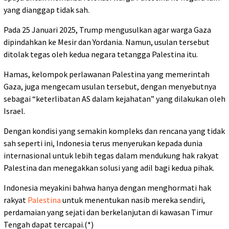
yang dianggap tidak sah.
Pada 25 Januari 2025, Trump mengusulkan agar warga Gaza
dipindahkan ke Mesir dan Yordania. Namun, usulan tersebut
ditolak tegas oleh kedua negara tetangga Palestina itu.
Hamas, kelompok perlawanan Palestina yang memerintah
Gaza, juga mengecam usulan tersebut, dengan menyebutnya
sebagai “keterlibatan AS dalam kejahatan” yang dilakukan oleh
Israel.
Dengan kondisi yang semakin kompleks dan rencana yang tidak
sah seperti ini, Indonesia terus menyerukan kepada dunia
internasional untuk lebih tegas dalam mendukung hak rakyat
Palestina dan menegakkan solusi yang adil bagi kedua pihak.
Indonesia meyakini bahwa hanya dengan menghormati hak
rakyat
Palestina
untuk menentukan nasib mereka sendiri,
perdamaian yang sejati dan berkelanjutan di kawasan Timur
Tengah dapat tercapai.(*)