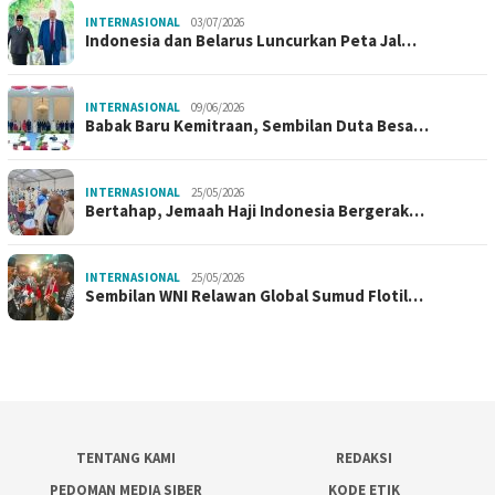
INTERNASIONAL
03/07/2026
Indonesia dan Belarus Luncurkan Peta Jal…
INTERNASIONAL
09/06/2026
Babak Baru Kemitraan, Sembilan Duta Besa…
INTERNASIONAL
25/05/2026
Bertahap, Jemaah Haji Indonesia Bergerak…
INTERNASIONAL
25/05/2026
Sembilan WNI Relawan Global Sumud Flotil…
TENTANG KAMI
REDAKSI
PEDOMAN MEDIA SIBER
KODE ETIK