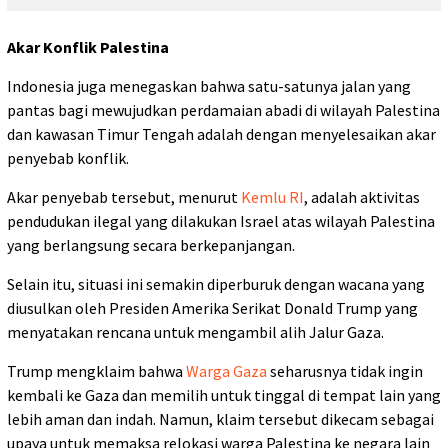
Akar Konflik Palestina
Indonesia juga menegaskan bahwa satu-satunya jalan yang
pantas bagi mewujudkan perdamaian abadi di wilayah Palestina
dan kawasan Timur Tengah adalah dengan menyelesaikan akar
penyebab konflik.
Akar penyebab tersebut, menurut
Kemlu RI
, adalah aktivitas
pendudukan ilegal yang dilakukan Israel atas wilayah Palestina
yang berlangsung secara berkepanjangan.
Selain itu, situasi ini semakin diperburuk dengan wacana yang
diusulkan oleh Presiden Amerika Serikat Donald Trump yang
menyatakan rencana untuk mengambil alih Jalur Gaza.
Trump mengklaim bahwa
Warga Gaza
seharusnya tidak ingin
kembali ke Gaza dan memilih untuk tinggal di tempat lain yang
lebih aman dan indah. Namun, klaim tersebut dikecam sebagai
upaya untuk memaksa relokasi warga Palestina ke negara lain