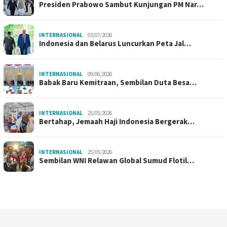
Presiden Prabowo Sambut Kunjungan PM Nar…
INTERNASIONAL
03/07/2026
Indonesia dan Belarus Luncurkan Peta Jal…
INTERNASIONAL
09/06/2026
Babak Baru Kemitraan, Sembilan Duta Besa…
INTERNASIONAL
25/05/2026
Bertahap, Jemaah Haji Indonesia Bergerak…
INTERNASIONAL
25/05/2026
Sembilan WNI Relawan Global Sumud Flotil…