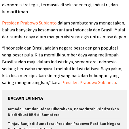
ekonomi strategis, termasuk di sektor energi, industri, dan
kemaritiman.
Presiden Prabowo Subianto
dalam sambutannya mengatakan,
bahwa banyaknya kesamaan antara Indonesia dan Brasil. Mulai
dari sumber daya alam maupun visi strategis untuk masa depan.
“Indonesia dan Brasil adalah negara besar dengan populasi
yang besar pula. Kita memiliki sumber daya yang melimpah.
Brasil sudah maju dalam industrinya, sementara Indonesia
sedang berusaha menyusul melalui industrialisasi. Saya yakin,
kita bisa menciptakan sinergi yang baik dan hubungan yang
saling menguntungkan,” kata
Presiden Prabowo Subianto
.
BACAAN LAINNYA
Armada Laut dan Udara Dikerahkan, Pemerintah Prioritaskan
Disdtribusi BBM di Sumatera
Tinjau Banjir di Sumatera, Presiden Prabowo Pastikan Negara