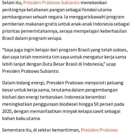
Selain itu,
Presiden Prabowo Subianto
menekankan
pentingnya ketahanan pangan sebagai fondasi utama
pembangunan sebuah negara. Ia menggarisbawahi program
pemberian makanan gratis untuk anak-anak Indonesia sebagai
prioritas pemerintahannya, seraya mempelajari keberhasilan
Brasil dalam program serupa.
“Saya juga ingin belajar dari program Brasil yang telah sukses,
dan saya telah meminta tim saya untuk mengatur kerja sama
lebih lanjut dengan Duta Besar Brasil di Indonesia,” ucap
Presiden Prabowo Subianto.
Dalam bidang energi, Presiden Prabowo menyoroti peluang
besar untuk kerja sama, terutama dalam pengembangan
biofuel dan energi terbarukan. Indonesia berambisi
meningkatkan penggunaan biodiesel hingga 50 persen pada
2025, dengan memanfaatkan minyak kelapa sawit sebagai
bahan baku utama.
Sementara itu, di sektor kemaritiman,
Presiden Prabowo