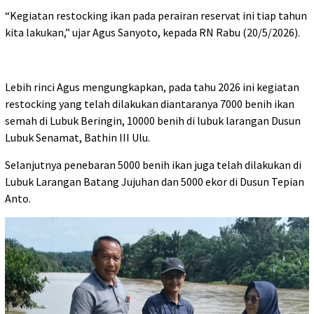
“Kegiatan restocking ikan pada perairan reservat ini tiap tahun
kita lakukan,” ujar Agus Sanyoto, kepada RN Rabu (20/5/2026).
Lebih rinci Agus mengungkapkan, pada tahu 2026 ini kegiatan
restocking yang telah dilakukan diantaranya 7000 benih ikan
semah di Lubuk Beringin, 10000 benih di lubuk larangan Dusun
Lubuk Senamat, Bathin III Ulu.
Selanjutnya penebaran 5000 benih ikan juga telah dilakukan di
Lubuk Larangan Batang Jujuhan dan 5000 ekor di Dusun Tepian
Anto.