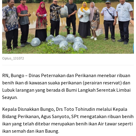
Oplus_131072
RN, Bungo – Dinas Peternakan dan Perikanan menebar ribuan
benih ikan di kawasan suaka perikanan (perairan reservat) dan
Lubuk larangan yang berada di Bumi Langkah Serentak Limbai
Seayun.
Kepala Disnakkan Bungo, Drs Toto Tohirudin melalui Kepala
Bidang Perikanan, Agus Sanyoto, SPt mengatakan ribuan benih
ikan yang telah ditebar merupakan benih ikan Air tawar seperti
ikan semah dan ikan Baung.