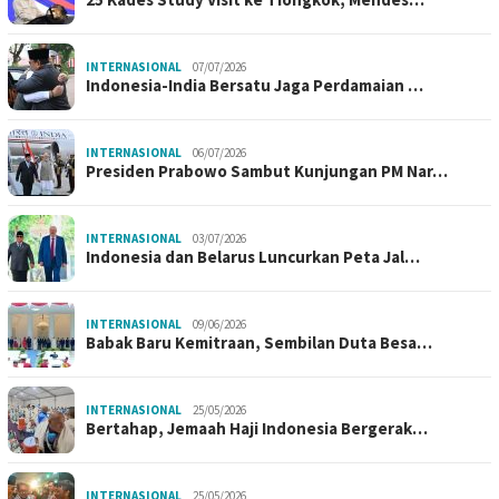
INTERNASIONAL
07/07/2026
Indonesia-India Bersatu Jaga Perdamaian …
INTERNASIONAL
06/07/2026
Presiden Prabowo Sambut Kunjungan PM Nar…
INTERNASIONAL
03/07/2026
Indonesia dan Belarus Luncurkan Peta Jal…
INTERNASIONAL
09/06/2026
Babak Baru Kemitraan, Sembilan Duta Besa…
INTERNASIONAL
25/05/2026
Bertahap, Jemaah Haji Indonesia Bergerak…
INTERNASIONAL
25/05/2026