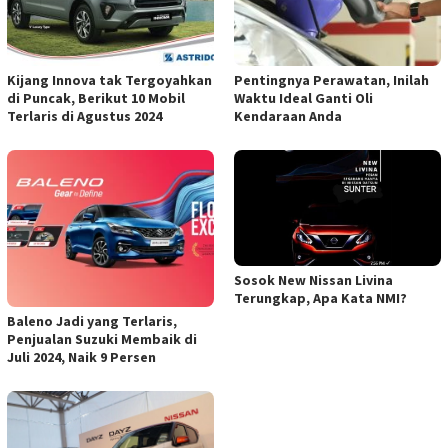
Kijang Innova tak Tergoyahkan
Pentingnya Perawatan, Inilah
di Puncak, Berikut 10 Mobil
Waktu Ideal Ganti Oli
Terlaris di Agustus 2024
Kendaraan Anda
Sosok New Nissan Livina
Terungkap, Apa Kata NMI?
Baleno Jadi yang Terlaris,
Penjualan Suzuki Membaik di
Juli 2024, Naik 9 Persen