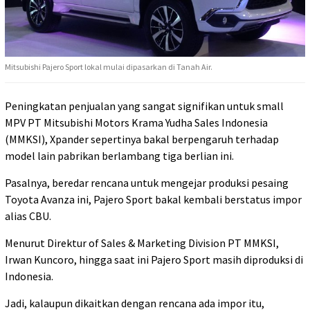
Mitsubishi Pajero Sport lokal mulai dipasarkan di Tanah Air.
Peningkatan penjualan yang sangat signifikan untuk small
MPV PT Mitsubishi Motors Krama Yudha Sales Indonesia
(MMKSI), Xpander sepertinya bakal berpengaruh terhadap
model lain pabrikan berlambang tiga berlian ini.
Pasalnya, beredar rencana untuk mengejar produksi pesaing
Toyota Avanza ini, Pajero Sport bakal kembali berstatus impor
alias CBU.
Menurut Direktur of Sales & Marketing Division PT MMKSI,
Irwan Kuncoro, hingga saat ini Pajero Sport masih diproduksi di
Indonesia.
Jadi, kalaupun dikaitkan dengan rencana ada impor itu,