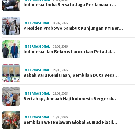
Indonesia-India Bersatu Jaga Perdamaian …
INTERNASIONAL
06/07/2026
Presiden Prabowo Sambut Kunjungan PM Nar…
INTERNASIONAL
03/07/2026
Indonesia dan Belarus Luncurkan Peta Jal…
INTERNASIONAL
09/06/2026
Babak Baru Kemitraan, Sembilan Duta Besa…
INTERNASIONAL
25/05/2026
Bertahap, Jemaah Haji Indonesia Bergerak…
INTERNASIONAL
25/05/2026
Sembilan WNI Relawan Global Sumud Flotil…