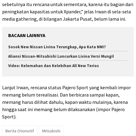
sebetulnya itu rencana untuk sementara, karena itu bagian dari
peningkatan kapasitas untuk Xpander,” jelas Irwan di sela-sela
media gathering, di bilangan Jakarta Pusat, belum lama ini.
BACAAN LAINNYA
Sosok New Nissan Livina Terungkap, Apa Kata NMI?
Aliansi Nissan-Mitsubishi Luncurkan Livina Versi Mungil
Video: Kelemahan dan Kelebihan All New Terios
Lanjut Irwan, rencana status Pajero Sport yang kembali impor
memang belum terealisasi. Dan berbicara sampai kapan,
memang harus dilihat dahulu, kapan waktu mulainya, karena
hingga saat ini memang belum dilaksanakan (impor Pajero
Sport).
Berita Otomotif
Mitsubishi