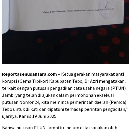
Reportasenusantara.com
– Ketua gerakan masyarakat anti
korupsi (Gema Tipikor) Kabupaten Tebo, Dr Azri mengatakan,
terkait dengan putusan pengadilan tata usaha negara (PTUN)
Jambi yang telah di ajukan dalam permohonan eksekusi
putusan Nomor 24, kita meminta pemerintah daerah (Pemda)
Tebo untuk diikuti dan dipatuhi terhadap perintah pengadilan,”
ujarnya, Kamis 19 Juni 2025.
Bahwa putusan PTUN Jambi itu belum di laksanakan oleh