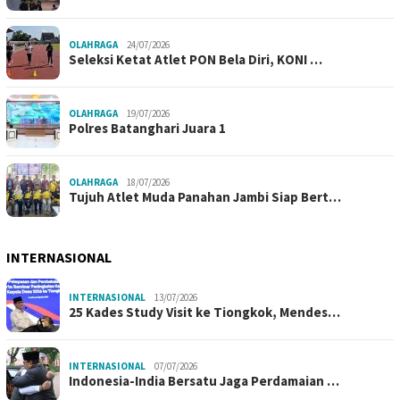
OLAHRAGA
24/07/2026
Seleksi Ketat Atlet PON Bela Diri, KONI …
OLAHRAGA
19/07/2026
Polres Batanghari Juara 1
OLAHRAGA
18/07/2026
Tujuh Atlet Muda Panahan Jambi Siap Bert…
INTERNASIONAL
INTERNASIONAL
13/07/2026
25 Kades Study Visit ke Tiongkok, Mendes…
INTERNASIONAL
07/07/2026
Indonesia-India Bersatu Jaga Perdamaian …