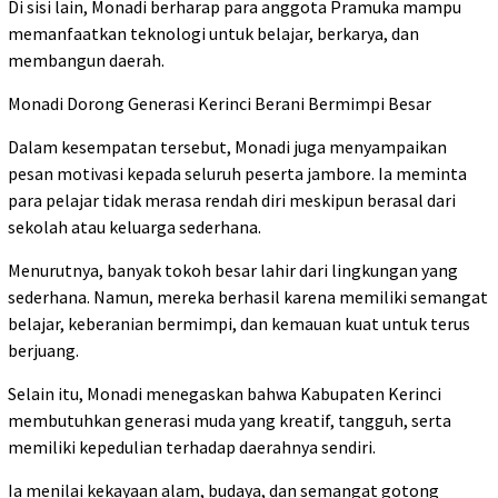
Di sisi lain, Monadi berharap para anggota Pramuka mampu
memanfaatkan teknologi untuk belajar, berkarya, dan
membangun daerah.
Monadi Dorong Generasi Kerinci Berani Bermimpi Besar
Dalam kesempatan tersebut, Monadi juga menyampaikan
pesan motivasi kepada seluruh peserta jambore. Ia meminta
para pelajar tidak merasa rendah diri meskipun berasal dari
sekolah atau keluarga sederhana.
Menurutnya, banyak tokoh besar lahir dari lingkungan yang
sederhana. Namun, mereka berhasil karena memiliki semangat
belajar, keberanian bermimpi, dan kemauan kuat untuk terus
berjuang.
Selain itu, Monadi menegaskan bahwa Kabupaten Kerinci
membutuhkan generasi muda yang kreatif, tangguh, serta
memiliki kepedulian terhadap daerahnya sendiri.
Ia menilai kekayaan alam, budaya, dan semangat gotong