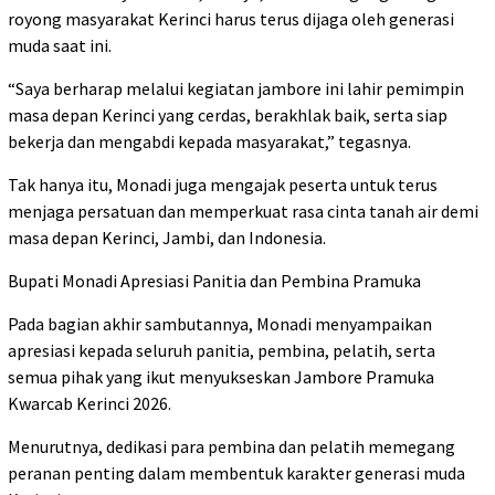
royong masyarakat Kerinci harus terus dijaga oleh generasi
muda saat ini.
“Saya berharap melalui kegiatan jambore ini lahir pemimpin
masa depan Kerinci yang cerdas, berakhlak baik, serta siap
bekerja dan mengabdi kepada masyarakat,” tegasnya.
Tak hanya itu, Monadi juga mengajak peserta untuk terus
menjaga persatuan dan memperkuat rasa cinta tanah air demi
masa depan Kerinci, Jambi, dan Indonesia.
Bupati Monadi Apresiasi Panitia dan Pembina Pramuka
Pada bagian akhir sambutannya, Monadi menyampaikan
apresiasi kepada seluruh panitia, pembina, pelatih, serta
semua pihak yang ikut menyukseskan Jambore Pramuka
Kwarcab Kerinci 2026.
Menurutnya, dedikasi para pembina dan pelatih memegang
peranan penting dalam membentuk karakter generasi muda