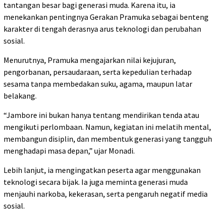
tantangan besar bagi generasi muda. Karena itu, ia
menekankan pentingnya Gerakan Pramuka sebagai benteng
karakter di tengah derasnya arus teknologi dan perubahan
sosial.
Menurutnya, Pramuka mengajarkan nilai kejujuran,
pengorbanan, persaudaraan, serta kepedulian terhadap
sesama tanpa membedakan suku, agama, maupun latar
belakang.
“Jambore ini bukan hanya tentang mendirikan tenda atau
mengikuti perlombaan. Namun, kegiatan ini melatih mental,
membangun disiplin, dan membentuk generasi yang tangguh
menghadapi masa depan,” ujar Monadi.
Lebih lanjut, ia mengingatkan peserta agar menggunakan
teknologi secara bijak. Ia juga meminta generasi muda
menjauhi narkoba, kekerasan, serta pengaruh negatif media
sosial.