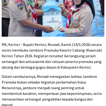
RN, Kerinci – Bupati Kerinci, Monadi, Kamis (14/5/2026) secara
resmi membuka Jambore Pramuka Kwartir Cabang (Kwarcab)
Kerinci Tahun 2026. Kegiatan tersebut berlangsung penuh
semangat dan antusiasme dari ratusan peserta pramuka yang
datang dari berbagai gugus depan di Kabupaten Kerinci.
Dalam sambutannya, Monadi menegaskan bahwa Jambore
Pramuka bukan sekadar kegiatan perkemahan biasa.
Menurutnya, jambore menjadi ruang penting untuk
membentuk karakter, memperkuat jiwa kepemimpinan, serta
menanamkan semangat pengabdian kepada bangsa dan
daerah.