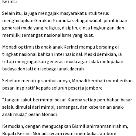
Kerinci.
Selain itu, ia juga mengajak masyarakat untuk terus
menghidupkan Gerakan Pramuka sebagai wadah pembinaan
generasi muda yang religius, disiplin, cinta lingkungan, dan
memiliki semangat nasionalisme yang kuat.
Monadi optimistis anak-anak Kerinci mampu bersaing di
tingkat nasional bahkan internasional. Meski demikian, ia
tetap mengingatkan generasi muda agar tidak melupakan
budaya dan jati diri sebagai anak daerah.
Sebelum menutup sambutannya, Monadi kembali memberikan
pesan inspiratif kepada seluruh peserta jambore.
“Jangan takut bermimpi besar. Karena setiap perubahan besar
selalu dimulai dari mimpi, semangat, dan keberanian anak-
anak muda,” pesan Monadi.
Kemudian, dengan mengucapkan Bismillahirrahmanirrahim,
Bupati Kerinci Monadi secara resmi membuka Jambore