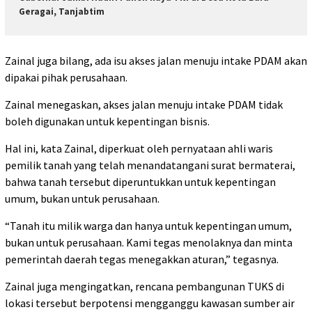
Geragai, Tanjabtim
Zainal juga bilang, ada isu akses jalan menuju intake PDAM akan
dipakai pihak perusahaan.
Zainal menegaskan, akses jalan menuju intake PDAM tidak
boleh digunakan untuk kepentingan bisnis.
Hal ini, kata Zainal, diperkuat oleh pernyataan ahli waris
pemilik tanah yang telah menandatangani surat bermaterai,
bahwa tanah tersebut diperuntukkan untuk kepentingan
umum, bukan untuk perusahaan.
“Tanah itu milik warga dan hanya untuk kepentingan umum,
bukan untuk perusahaan. Kami tegas menolaknya dan minta
pemerintah daerah tegas menegakkan aturan,” tegasnya.
Zainal juga mengingatkan, rencana pembangunan TUKS di
lokasi tersebut berpotensi mengganggu kawasan sumber air