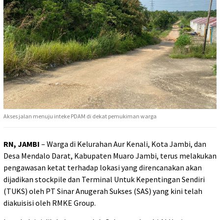
Akses jalan menuju inteke PDAM di dekat pemukiman warga
RN, JAMBI
– Warga di Kelurahan Aur Kenali, Kota Jambi, dan
Desa Mendalo Darat, Kabupaten Muaro Jambi, terus melakukan
pengawasan ketat terhadap lokasi yang direncanakan akan
dijadikan stockpile dan Terminal Untuk Kepentingan Sendiri
(TUKS) oleh PT Sinar Anugerah Sukses (SAS) yang kini telah
diakuisisi oleh RMKE Group.