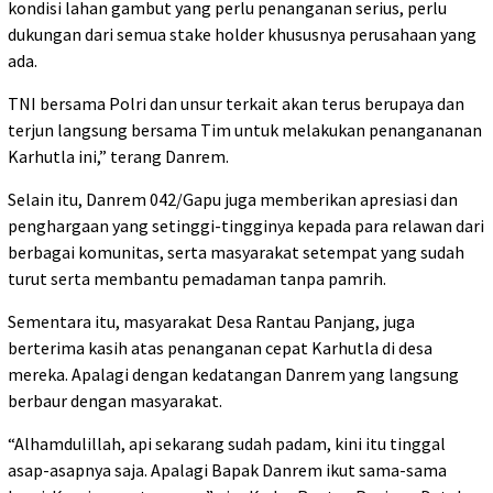
kondisi lahan gambut yang perlu penanganan serius, perlu
dukungan dari semua stake holder khususnya perusahaan yang
ada.
TNI bersama Polri dan unsur terkait akan terus berupaya dan
terjun langsung bersama Tim untuk melakukan penangananan
Karhutla ini,” terang Danrem.
Selain itu, Danrem 042/Gapu juga memberikan apresiasi dan
penghargaan yang setinggi-tingginya kepada para relawan dari
berbagai komunitas, serta masyarakat setempat yang sudah
turut serta membantu pemadaman tanpa pamrih.
Sementara itu, masyarakat Desa Rantau Panjang, juga
berterima kasih atas penanganan cepat Karhutla di desa
mereka. Apalagi dengan kedatangan Danrem yang langsung
berbaur dengan masyarakat.
“Alhamdulillah, api sekarang sudah padam, kini itu tinggal
asap-asapnya saja. Apalagi Bapak Danrem ikut sama-sama