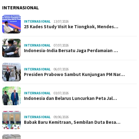
INTERNASIONAL
INTERNASIONAL
13/07/2026
25 Kades Study Visit ke Tiongkok, Mendes…
INTERNASIONAL
07/07/2026
Indonesia-India Bersatu Jaga Perdamaian …
INTERNASIONAL
06/07/2026
Presiden Prabowo Sambut Kunjungan PM Nar…
INTERNASIONAL
03/07/2026
Indonesia dan Belarus Luncurkan Peta Jal…
INTERNASIONAL
09/06/2026
Babak Baru Kemitraan, Sembilan Duta Besa…